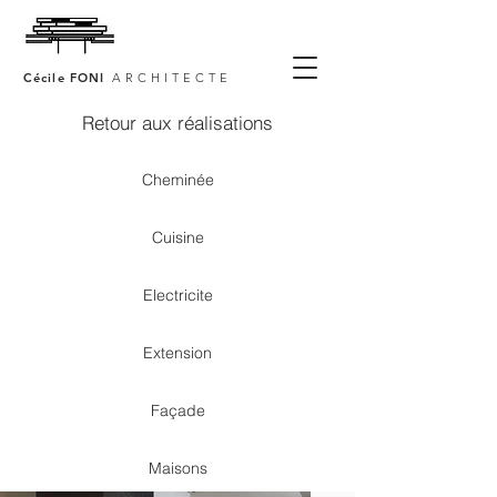
Cécile FONI
ARCHITECTE
Retour aux réalisations
Cheminée
Cuisine
Electricite
Extension
Façade
Maisons